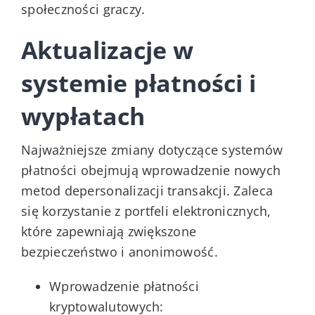
społeczności graczy.
Aktualizacje w
systemie płatności i
wypłatach
Najważniejsze zmiany dotyczące systemów
płatności obejmują wprowadzenie nowych
metod depersonalizacji transakcji. Zaleca
się korzystanie z portfeli elektronicznych,
które zapewniają zwiększone
bezpieczeństwo i anonimowość.
Wprowadzenie płatności
kryptowalutowych: