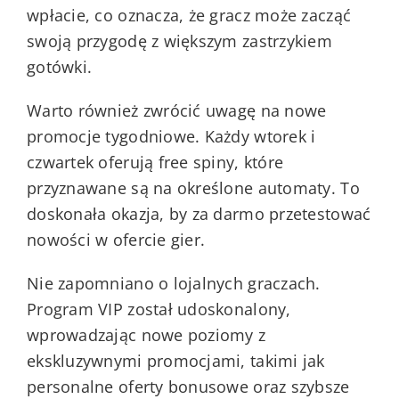
wpłacie, co oznacza, że gracz może zacząć
swoją przygodę z większym zastrzykiem
gotówki.
Warto również zwrócić uwagę na nowe
promocje tygodniowe. Każdy wtorek i
czwartek oferują free spiny, które
przyznawane są na określone automaty. To
doskonała okazja, by za darmo przetestować
nowości w ofercie gier.
Nie zapomniano o lojalnych graczach.
Program VIP został udoskonalony,
wprowadzając nowe poziomy z
ekskluzywnymi promocjami, takimi jak
personalne oferty bonusowe oraz szybsze