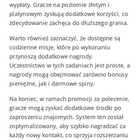
wypłaty. Gracze na poziomie złotym i
platynowym zyskują dodatkowe korzyści, co
zdecydowanie zachęca do dłuższego grania.
Warto również zaznaczyć, że dostępne są
codzienne misje, które po wykonaniu
przynoszą dodatkowe nagrody.
Uczestnictwo w tych zadaniach jest proste, a
nagrody mogą obejmować zarówno bonusy
pieniężne, jak i darmowe spiny.
Na koniec, w ramach promocji za polecenie,
gracze mogą zyskać dodatkowe środki po
zaproszeniu znajomych. System ten został
zoptymalizowany, aby szybko nagradzać za
każdy nowy kontakt, co sprzyja rozszerzaniu