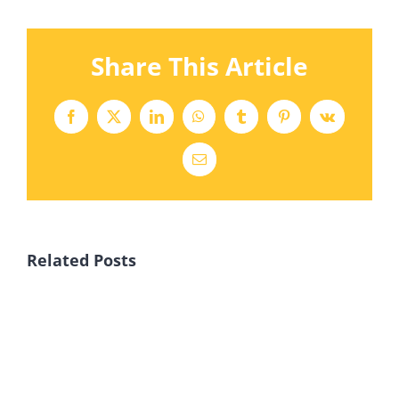
Share This Article
Facebook
X
LinkedIn
WhatsApp
Tumblr
Pinterest
Vk
Email
Related Posts