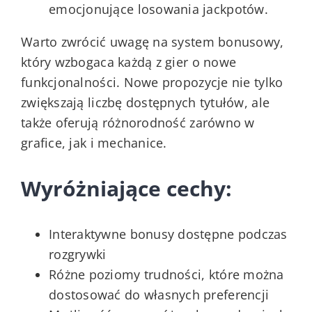
emocjonujące losowania jackpotów.
Warto zwrócić uwagę na system bonusowy,
który wzbogaca każdą z gier o nowe
funkcjonalności. Nowe propozycje nie tylko
zwiększają liczbę dostępnych tytułów, ale
także oferują różnorodność zarówno w
grafice, jak i mechanice.
Wyróżniające cechy:
Interaktywne bonusy dostępne podczas
rozgrywki
Różne poziomy trudności, które można
dostosować do własnych preferencji